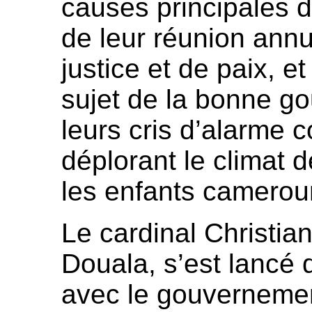
causes principales d
de leur réunion annu
justice et de paix, 
sujet de la bonne go
leurs cris d’alarme c
déplorant le climat 
les enfants camerou
Le cardinal Christi
Douala, s’est lancé
avec le gouvernement