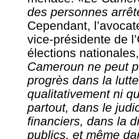
des personnes arrêt
Cependant, l’avocat
vice-présidente de l
élections nationales,
Cameroun ne peut pa
progrès dans la lutte
qualitativement ni qu
partout, dans le judi
financiers, dans la d
publics, et même da