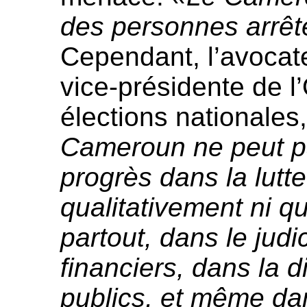
des personnes arrêt
Cependant, l’avocat
vice-présidente de l
élections nationales,
Cameroun ne peut pa
progrès dans la lutte
qualitativement ni qu
partout, dans le judi
financiers, dans la d
publics, et même da