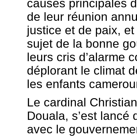
causes principales d
de leur réunion annu
justice et de paix, 
sujet de la bonne go
leurs cris d’alarme c
déplorant le climat 
les enfants camerou
Le cardinal Christi
Douala, s’est lancé
avec le gouvernement