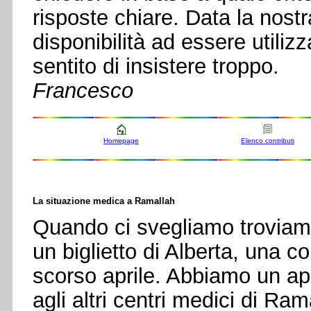
risposte chiare. Data la nostr
disponibilità ad essere utili
sentito di insistere troppo.
Francesco
Homepage
Elenco contributi
La situazione medica a Ramallah
Quando ci svegliamo troviamo
un biglietto di Alberta, una
scorso aprile. Abbiamo un app
agli altri centri medici di Ram